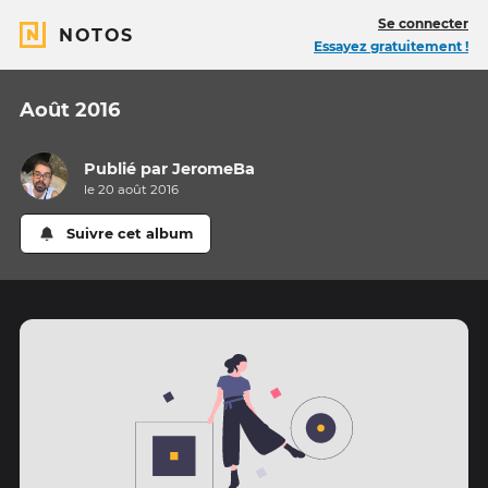
Se connecter
NOTOS
Essayez gratuitement !
Août 2016
Publié par
JeromeBa
le 20 août 2016
Suivre cet album