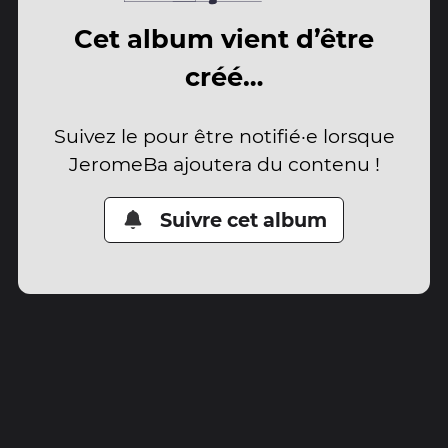
Cet album vient d’être
créé…
Suivez le pour être notifié·e lorsque
JeromeBa ajoutera du contenu !
Suivre cet album