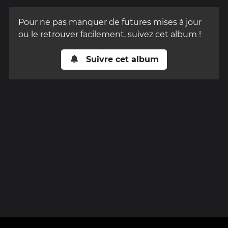
Pour ne pas manquer de futures mises à jour
ou le retrouver facilement, suivez cet album !
Suivre cet album