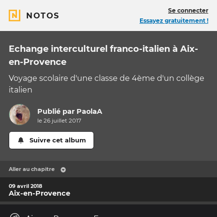
Se connecter
NOTOS
Essayez gratuitement !
Echange interculturel franco-italien à Aix-
en-Provence
Voyage scolaire d'une classe de 4ème d'un collège
italien
Publié par
PaolaA
le 26 juillet 2017
Suivre cet album
Aller au chapitre
09 avril 2018
Aix-en-Provence