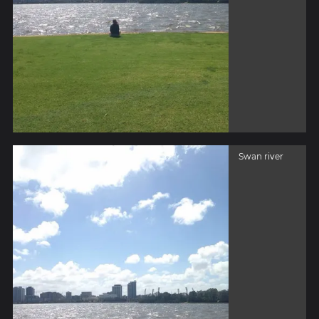
Swan river