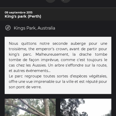
09 septembre 2015
King's park (Perth)
Kings Park, Australia
Nous quittons notre seconde auberge pour une
troisième, the emperor's crown, avant de partir pour
king's parc. Malheureusement, la drache tombe
tombe de façon imprévue, comme c'est toujours le
cas chez les Aussies. Un arbre s'effondre sur la route,
et autres événements...
Le parc regroupe toutes sortes d'espèces végétales,
offre une vue imprenable sur la ville et est réputé pour
son pont de verre.