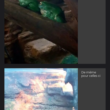
De même
pour celles ci