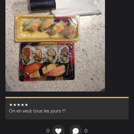
★★★★★
On en veut tous les jours !!!
0
0