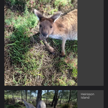
Heirisson
Island