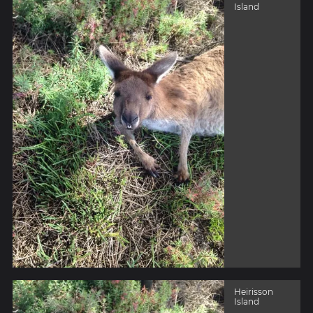
Island
Heirisson
Island