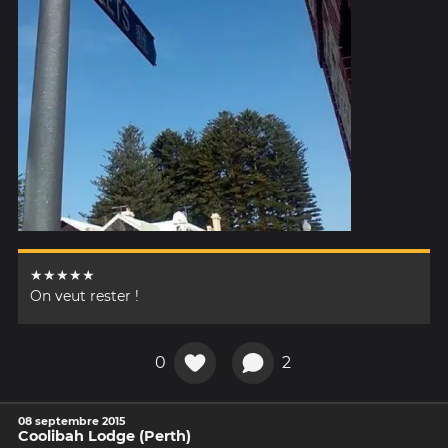
★★★★★
On veut rester !
0
2
08 septembre 2015
Coolibah Lodge (Perth)