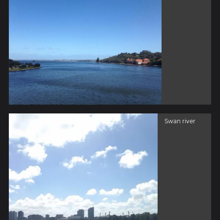
Swan river