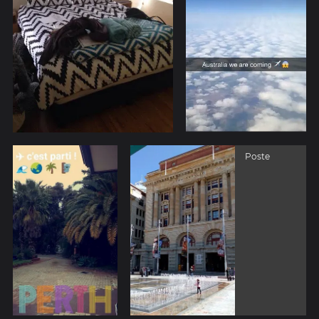
Poste