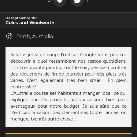
0
1
09 septembre 2015
Coles and Woolworth
Perth, Australia
Si vous jetez un coup d'œil sur Google, vous pourrez
découvrir à quoi ressemblent nos restos quotidiens.
Prix très avantageux (surtout le soir, pensez à profiter
des réductions de fin de journée) pour des plats très
variés. C'est également très bien situé ! En plein
centre ville !
L'Australie pousse ses habitants à manger local, ce qui
explique que les produits nationaux sont bien plus
avantageux pour notre budget. Je suis sûre que ce
n'est pas la saison des clémentines toute l'année, on
mangera bientôt autre chose...