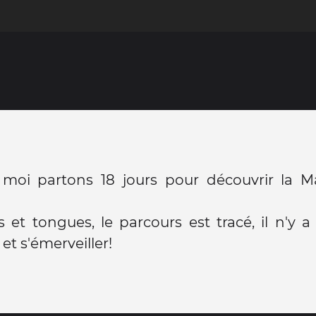
moi partons 18 jours pour découvrir la Ma
 et tongues, le parcours est tracé, il n'y a
et s'émerveiller!