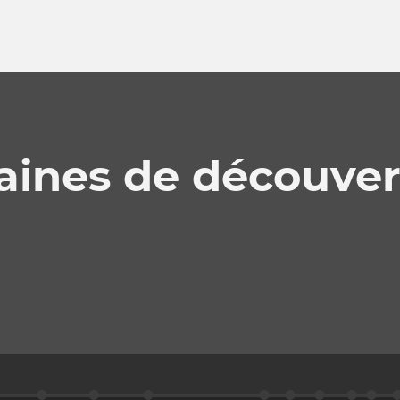
maines de découver