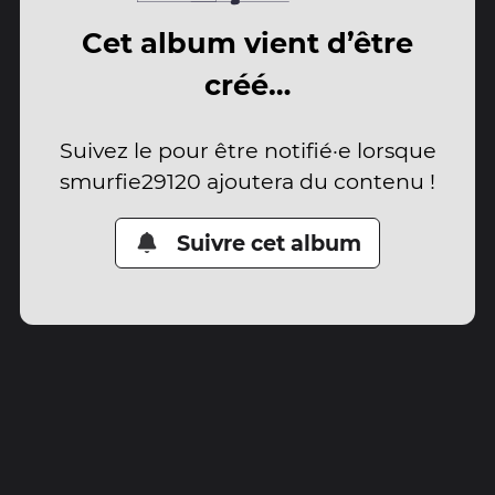
Cet album vient d’être
créé…
Suivez le pour être notifié·e lorsque
smurfie29120 ajoutera du contenu !
Suivre cet album