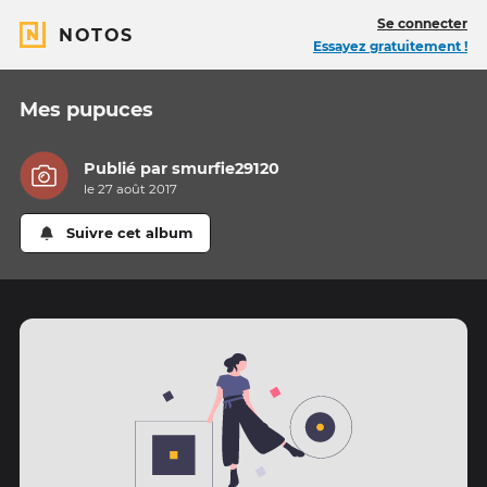
Se connecter
NOTOS
Essayez gratuitement !
Mes pupuces
Publié par
smurfie29120
le 27 août 2017
Suivre cet album