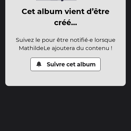
Cet album vient d’être
créé…
Suivez le pour être notifié·e lorsque
MathildeLe ajoutera du contenu !
Suivre cet album