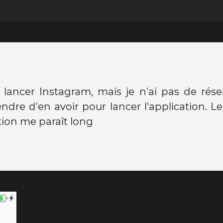
u lancer Instagram, mais je n'ai pas de rése
ndre d'en avoir pour lancer l'application. Le 
tion me paraît long