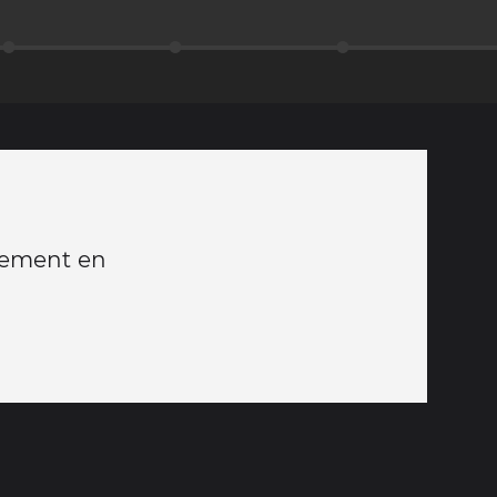
llement en