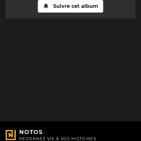
Suivre cet album
NOTOS
REDONNEZ VIE À VOS HISTOIRES