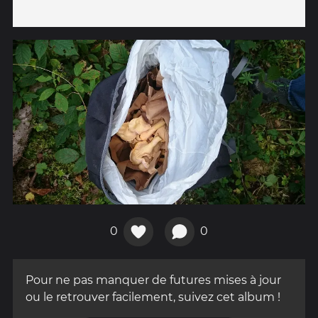
0
0
Pour ne pas manquer de futures mises à jour
ou le retrouver facilement, suivez cet album !