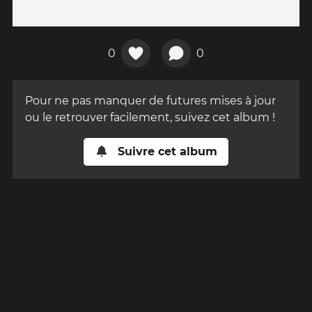
0
0
Pour ne pas manquer de futures mises à jour
ou le retrouver facilement, suivez cet album !
Suivre cet album