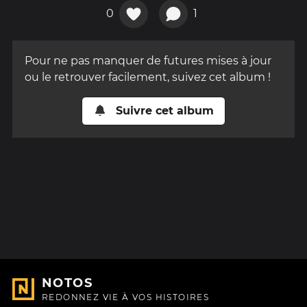
0
1
Pour ne pas manquer de futures mises à jour
ou le retrouver facilement, suivez cet album !
Suivre cet album
NOTOS
REDONNEZ VIE À VOS HISTOIRES