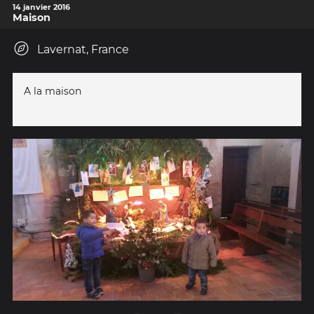
14 janvier 2016
Maison
Lavernat, France
A la maison