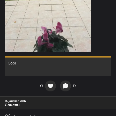
Cool
0
0
14 janvier 2016
Coucou