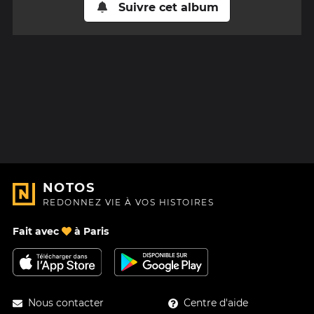
Suivre cet album
NOTOS
REDONNEZ VIE À VOS HISTOIRES
Fait avec
à Paris
Nous contacter
Centre d'aide