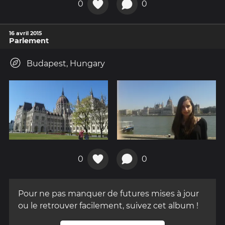
0
0
16 avril 2015
Parlement
Budapest, Hungary
0
0
Pour ne pas manquer de futures mises à jour
ou le retrouver facilement, suivez cet album !