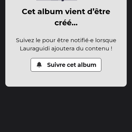
Cet album vient d’être
créé…
Suivez le pour être notifié·e lorsque
Lauraguidi ajoutera du contenu !
Suivre cet album