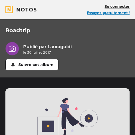
Se connecter
NOTOS
Essayez gratuitement !
Roadtrip
Publié par
Lauraguidi
le 30 juillet 2017
Suivre cet album