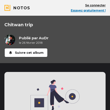
Se connecter
NOTOS
Essayez gratuitement !
Chitwan trip
Publié par
AuDr
le 26 février 2018
Suivre cet album