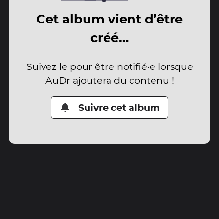
Cet album vient d’être
créé…
Suivez le pour être notifié·e lorsque
AuDr ajoutera du contenu !
Suivre cet album