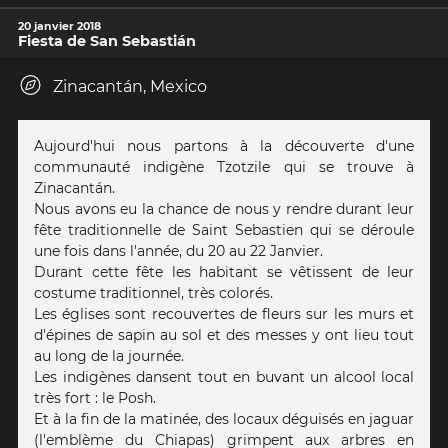
20 janvier 2018
Fiesta de San Sebastián
Zinacantán, Mexico
Aujourd'hui nous partons à la découverte d'une
communauté indigène Tzotzile qui se trouve à
Zinacantán.
Nous avons eu la chance de nous y rendre durant leur
fête traditionnelle de Saint Sebastien qui se déroule
une fois dans l'année, du 20 au 22 Janvier.
Durant cette fête les habitant se vêtissent de leur
costume traditionnel, très colorés.
Les églises sont recouvertes de fleurs sur les murs et
d'épines de sapin au sol et des messes y ont lieu tout
au long de la journée.
Les indigènes dansent tout en buvant un alcool local
très fort : le Posh.
Et à la fin de la matinée, des locaux déguisés en jaguar
(l'emblème du Chiapas) grimpent aux arbres en