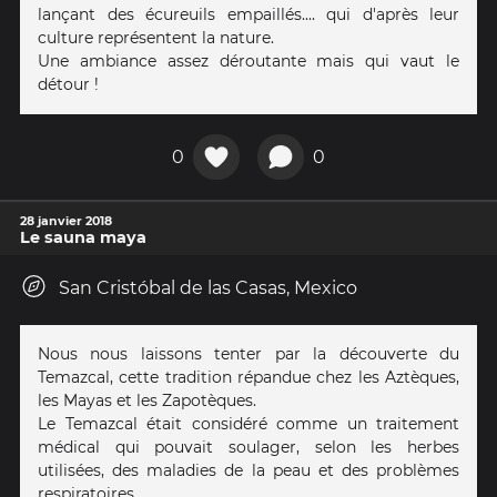
lançant des écureuils empaillés.... qui d'après leur
culture représentent la nature.
Une ambiance assez déroutante mais qui vaut le
détour !
0
0
28 janvier 2018
Le sauna maya
San Cristóbal de las Casas, Mexico
Nous nous laissons tenter par la découverte du
Temazcal, cette tradition répandue chez les Aztèques,
les Mayas et les Zapotèques.
Le Temazcal était considéré comme un traitement
médical qui pouvait soulager, selon les herbes
utilisées, des maladies de la peau et des problèmes
respiratoires.