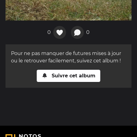
0
0
Pour ne pas manquer de futures mises à jour
ou le retrouver facilement, suivez cet album !
Suivre cet album
NOTOS