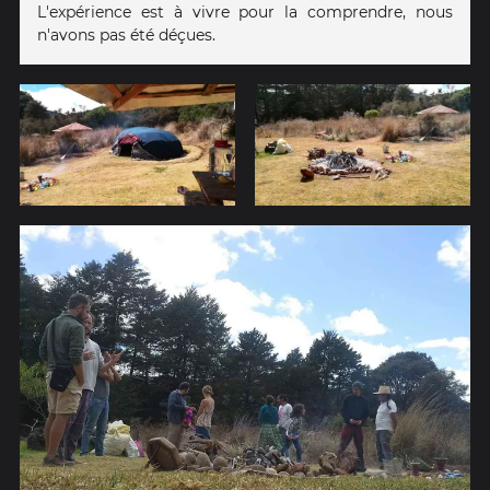
L'expérience est à vivre pour la comprendre, nous
n'avons pas été déçues.