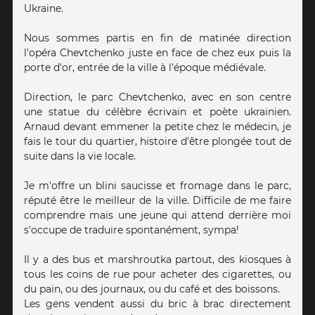
Ukraine.
Nous sommes partis en fin de matinée direction
l'opéra Chevtchenko juste en face de chez eux puis la
porte d'or, entrée de la ville à l'époque médiévale.
Direction, le parc Chevtchenko, avec en son centre
une statue du célèbre écrivain et poète ukrainien.
Arnaud devant emmener la petite chez le médecin, je
fais le tour du quartier, histoire d'être plongée tout de
suite dans la vie locale.
Je m'offre un blini saucisse et fromage dans le parc,
réputé être le meilleur de la ville. Difficile de me faire
comprendre mais une jeune qui attend derrière moi
s'occupe de traduire spontanément, sympa!
Il y a des bus et marshroutka partout, des kiosques à
tous les coins de rue pour acheter des cigarettes, ou
du pain, ou des journaux, ou du café et des boissons.
Les gens vendent aussi du bric à brac directement