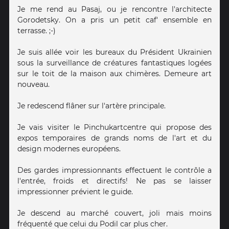
Je me rend au Pasaj, ou je rencontre l'architecte
Gorodetsky. On a pris un petit caf' ensemble en
terrasse. ;-)
Je suis allée voir les bureaux du Président Ukrainien
sous la surveillance de créatures fantastiques logées
sur le toit de la maison aux chimères. Demeure art
nouveau.
Je redescend flâner sur l'artère principale.
Je vais visiter le Pinchukartcentre qui propose des
expos temporaires de grands noms de l'art et du
design modernes européens.
Des gardes impressionnants effectuent le contrôle a
l'entrée, froids et directifs! Ne pas se laisser
impressionner prévient le guide.
Je descend au marché couvert, joli mais moins
fréquenté que celui du Podil car plus cher.