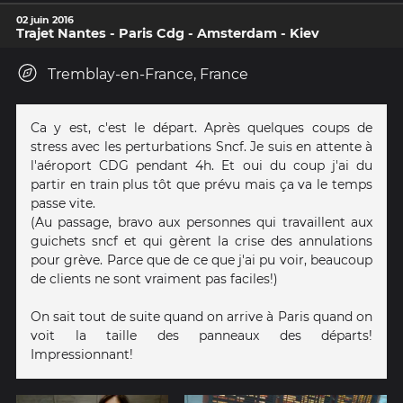
02 juin 2016
Trajet Nantes - Paris Cdg - Amsterdam - Kiev
Tremblay-en-France, France
Ca y est, c'est le départ. Après quelques coups de
stress avec les perturbations Sncf. Je suis en attente à
l'aéroport CDG pendant 4h. Et oui du coup j'ai du
partir en train plus tôt que prévu mais ça va le temps
passe vite.
(Au passage, bravo aux personnes qui travaillent aux
guichets sncf et qui gèrent la crise des annulations
pour grève. Parce que de ce que j'ai pu voir, beaucoup
de clients ne sont vraiment pas faciles!)
On sait tout de suite quand on arrive à Paris quand on
voit la taille des panneaux des départs!
Impressionnant!