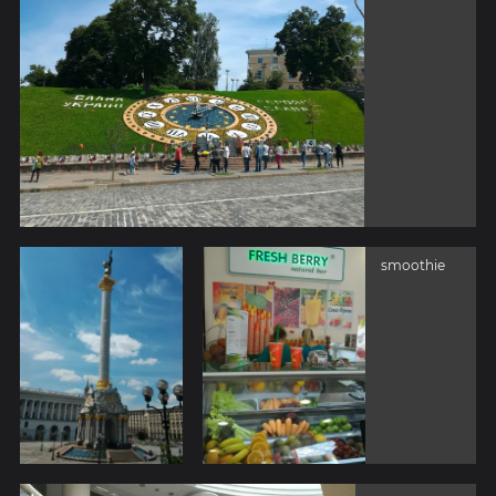
smoothie