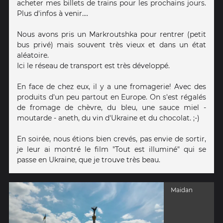
acheter mes billets de trains pour les prochains jours.
Plus d'infos à venir....
Nous avons pris un Markroutshka pour rentrer (petit
bus privé) mais souvent très vieux et dans un état
aléatoire.
Ici le réseau de transport est très développé.
En face de chez eux, il y a une fromagerie! Avec des
produits d'un peu partout en Europe. On s'est régalés
de fromage de chèvre, du bleu, une sauce miel -
moutarde - aneth, du vin d'Ukraine et du chocolat. ;-)
En soirée, nous étions bien crevés, pas envie de sortir,
je leur ai montré le film "Tout est illuminé" qui se
passe en Ukraine, que je trouve très beau.
Maidan