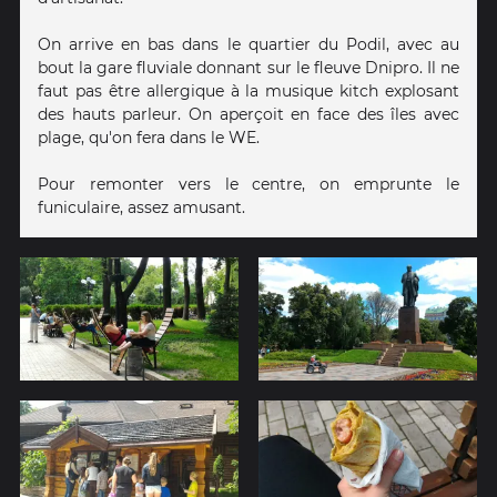
On arrive en bas dans le quartier du Podil, avec au
bout la gare fluviale donnant sur le fleuve Dnipro. Il ne
faut pas être allergique à la musique kitch explosant
des hauts parleur. On aperçoit en face des îles avec
plage, qu'on fera dans le WE.
Pour remonter vers le centre, on emprunte le
funiculaire, assez amusant.