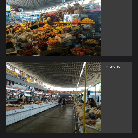
marché