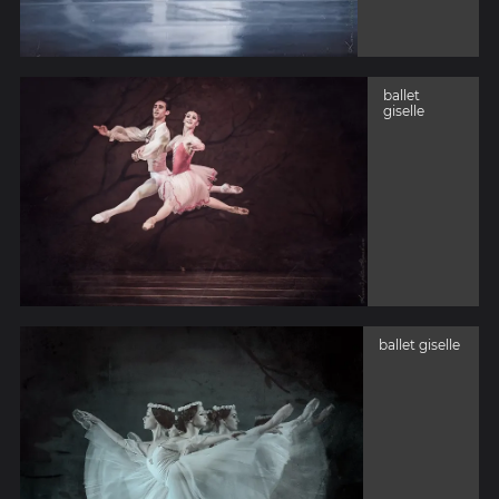
ballet
giselle
ballet giselle