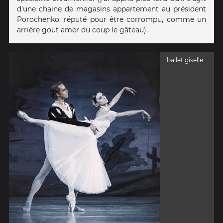
d'une chaine de magasins appartement au président
Porochenko, réputé pour être corrompu, comme un
arrière gout amer du coup le gâteau).
ballet giselle