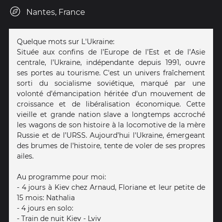
Nantes, France
Quelque mots sur L'Ukraine:
Située aux confins de l’Europe de l’Est et de l’Asie
centrale, l’Ukraine, indépendante depuis 1991, ouvre
ses portes au tourisme. C'est un univers fraîchement
sorti du socialisme soviétique, marqué par une
volonté d’émancipation héritée d'un mouvement de
croissance et de libéralisation économique. Cette
vieille et grande nation slave a longtemps accroché
les wagons de son histoire à la locomotive de la mère
Russie et de l’URSS. Aujourd’hui l'Ukraine, émergeant
des brumes de l’histoire, tente de voler de ses propres
ailes.
Au programme pour moi:
- 4 jours à Kiev chez Arnaud, Floriane et leur petite de
15 mois: Nathalia
- 4 jours en solo:
- Train de nuit Kiev - Lviv