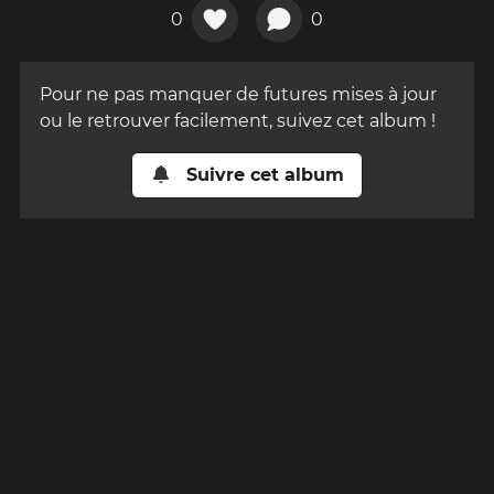
0
0
Pour ne pas manquer de futures mises à jour
ou le retrouver facilement, suivez cet album !
Suivre cet album