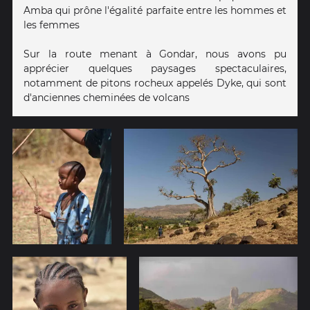
Amba qui prône l'égalité parfaite entre les hommes et
les femmes
Sur la route menant à Gondar, nous avons pu
apprécier quelques paysages spectaculaires,
notamment de pitons rocheux appelés Dyke, qui sont
d'anciennes cheminées de volcans