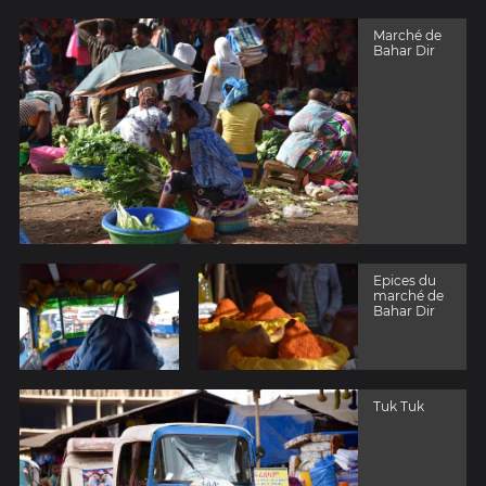
Marché de
Bahar Dir
Epices du
marché de
Bahar Dir
Tuk Tuk