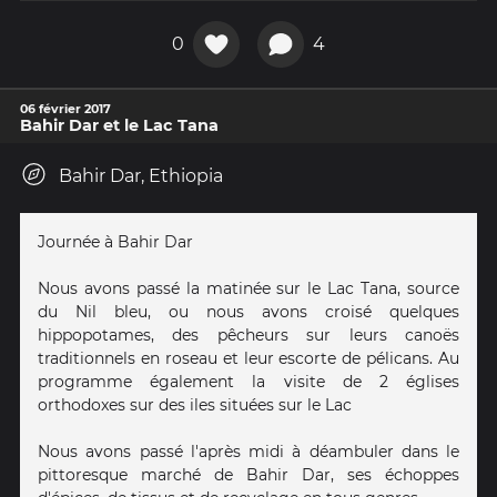
0
4
06 février 2017
Bahir Dar et le Lac Tana
Bahir Dar, Ethiopia
Journée à Bahir Dar
Nous avons passé la matinée sur le Lac Tana, source
du Nil bleu, ou nous avons croisé quelques
hippopotames, des pêcheurs sur leurs canoës
traditionnels en roseau et leur escorte de pélicans. Au
programme également la visite de 2 églises
orthodoxes sur des iles situées sur le Lac
Nous avons passé l'après midi à déambuler dans le
pittoresque marché de Bahir Dar, ses échoppes