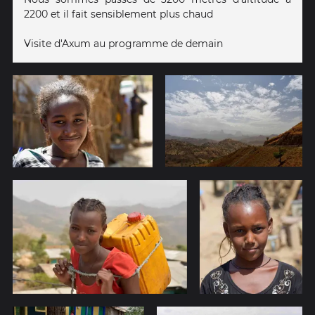
2200 et il fait sensiblement plus chaud
Visite d'Axum au programme de demain