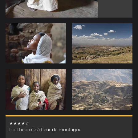
★★★★☆
L'orthodoxie à fleur de montagne