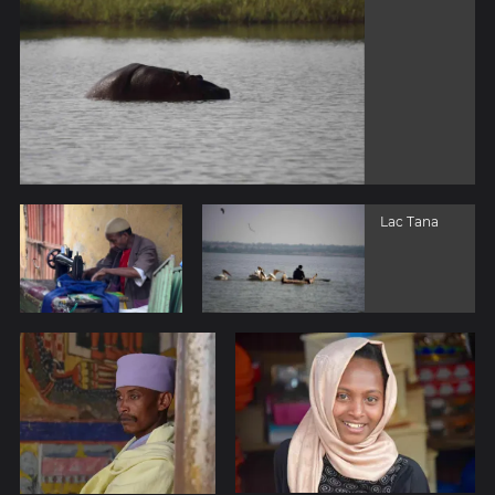
Lac Tana