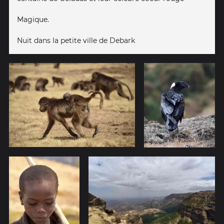
Magique.
Nuit dans la petite ville de Debark