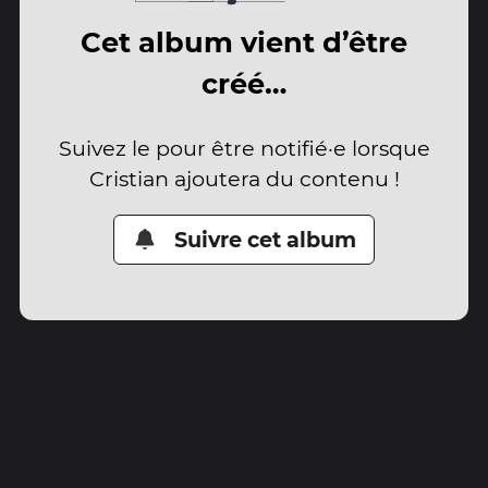
Cet album vient d’être
créé…
Suivez le pour être notifié·e lorsque
Cristian ajoutera du contenu !
Suivre cet album