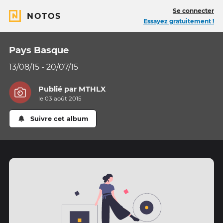
Se connecter
NOTOS
Essayez gratuitement !
Pays Basque
13/08/15 - 20/07/15
Publié par
MTHLX
le 03 août 2015
Suivre cet album