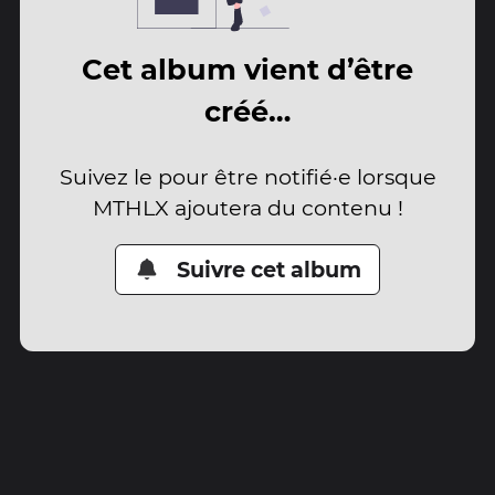
Cet album vient d’être
créé…
Suivez le pour être notifié·e lorsque
MTHLX ajoutera du contenu !
Suivre cet album