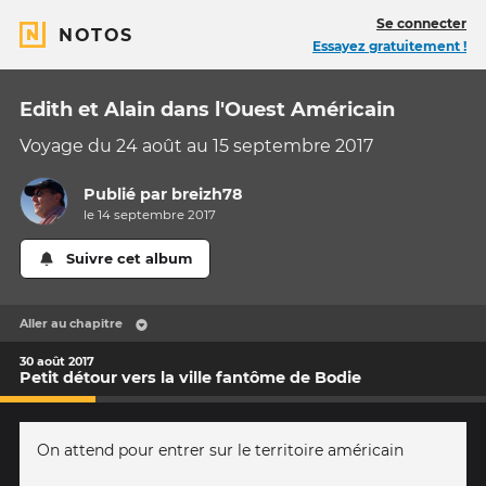
Se connecter
NOTOS
Essayez gratuitement !
Edith et Alain dans l'Ouest Américain
Voyage du 24 août au 15 septembre 2017
Publié par
breizh78
le 14 septembre 2017
Suivre cet album
Aller au chapitre
30 août 2017
Petit détour vers la ville fantôme de Bodie
On attend pour entrer sur le territoire américain