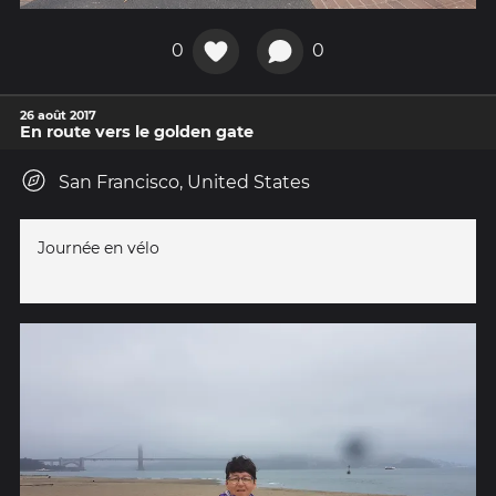
0
0
26 août 2017
En route vers le golden gate
San Francisco, United States
Journée en vélo