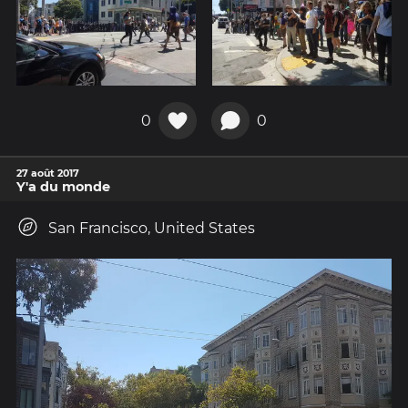
0
0
27 août 2017
Y'a du monde
San Francisco, United States