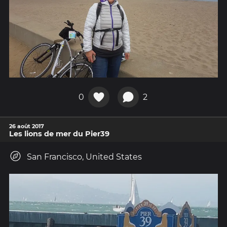
0
2
26 août 2017
Les lions de mer du Pier39
San Francisco, United States