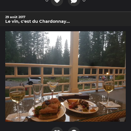
29 août 2017
Le vin, c'est du Chardonnay...