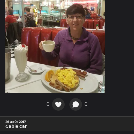
0
0
26 août 2017
Cable car