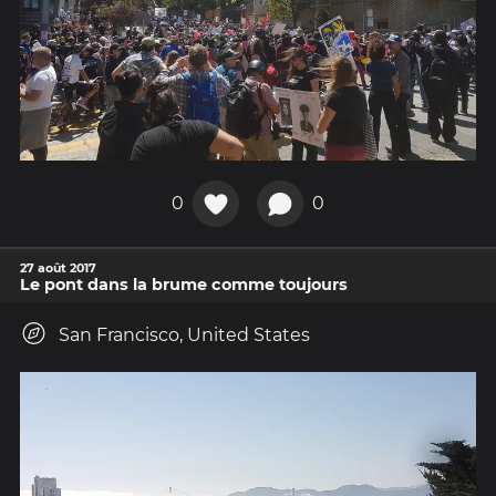
0
0
27 août 2017
Le pont dans la brume comme toujours
San Francisco, United States