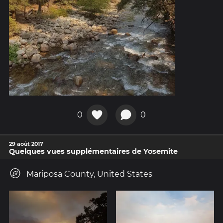
0
0
29 août 2017
Quelques vues supplémentaires de Yosemite
Mariposa County, United States