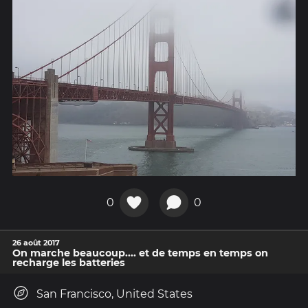
0
0
26 août 2017
On marche beaucoup.... et de temps en temps on
recharge les batteries
San Francisco, United States