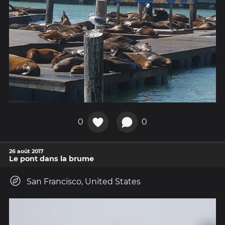
0
0
26 août 2017
Le pont dans la brume
San Francisco, United States