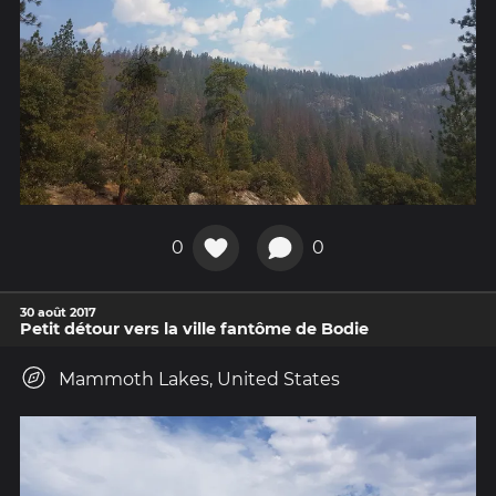
0
0
30 août 2017
Petit détour vers la ville fantôme de Bodie
Mammoth Lakes, United States