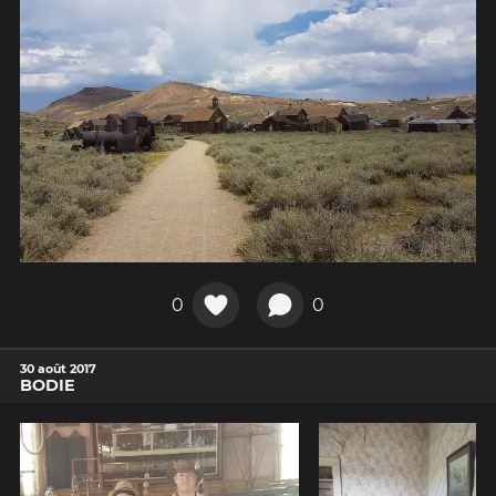
0
0
30 août 2017
BODIE