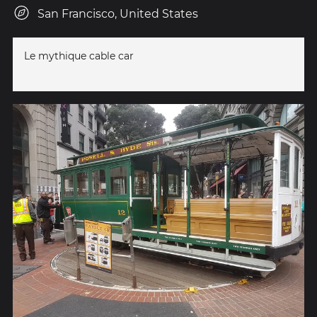
San Francisco, United States
Le mythique cable car