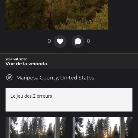
0
0
28 août 2017
Vue de la veranda
Mariposa County, United States
Le jeu des 2 erreurs