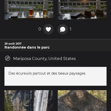
0
1
29 août 2017
Randonnée dans le parc
Mariposa County, United States
Des écureuils partout et des beaux paysages