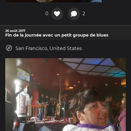
0
2
26 août 2017
Fin de la journée avec un petit groupe de blues
San Francisco, United States