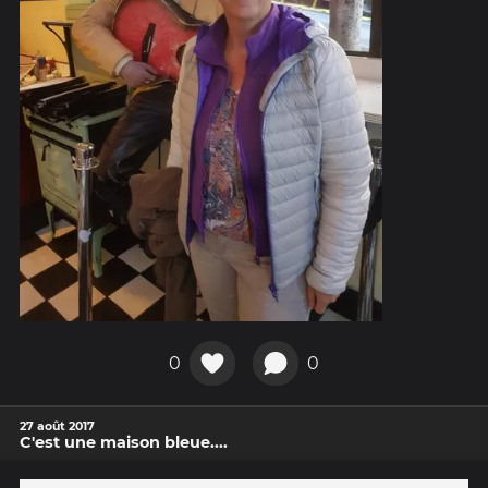
0
0
27 août 2017
C'est une maison bleue....