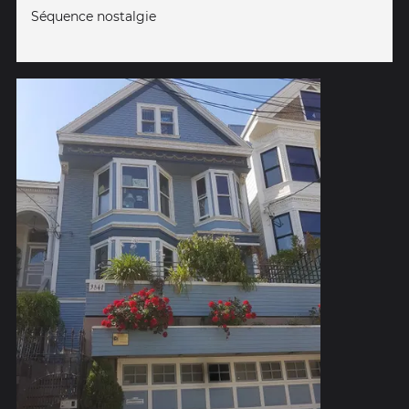
Séquence nostalgie