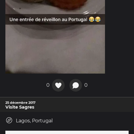
0
0
25 décembre 2017
Visite Sagres
Lagos, Portugal