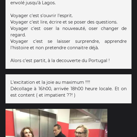
envolé jusqu'à Lagos.
Voyager c'est s'ouvrir l'esprit.
Voyager c'est lire, écrire et se poser des questions.
Voyager c'est oser la nouveauté, oser changer de
regard.
Voyager c'est se laisser surprendre, apprendre
l'histoire et non pretendre connaitre déjà.
Alors c'est partit, à la decouverte du Portugal !
L'excitation et la joie au maximum !!!!
Décollage à 16h00, arrivée 18h00 heure locale. Et on
est content ( et impatient ??! )