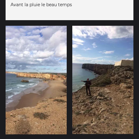
Avant la pluie le beau temps