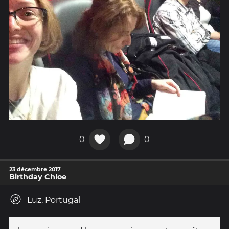
0
0
23 décembre 2017
Birthday Chloe
Luz, Portugal