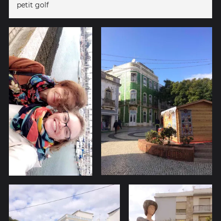
petit golf