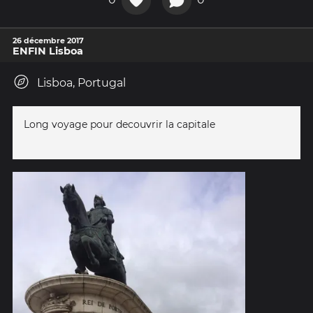
26 décembre 2017
ENFIN Lisboa
Lisboa, Portugal
Long voyage pour decouvrir la capitale