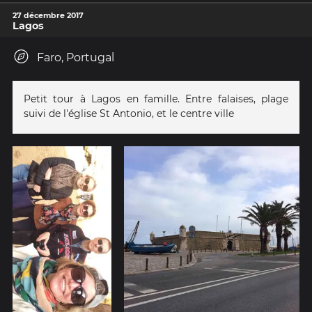
27 décembre 2017
Lagos
Faro, Portugal
Petit tour à Lagos en famille. Entre falaises, plage
suivi de l'église St Antonio, et le centre ville