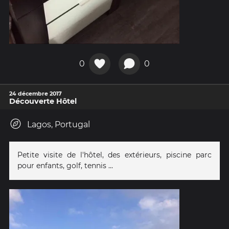
0
0
24 décembre 2017
Découverte Hôtel
Lagos, Portugal
Petite visite de l'hôtel, des extérieurs, piscine parc
pour enfants, golf, tennis ...