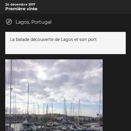
24 décembre 2017
Première virée
Lagos, Portugal
La balade découverte de Lagos et son port