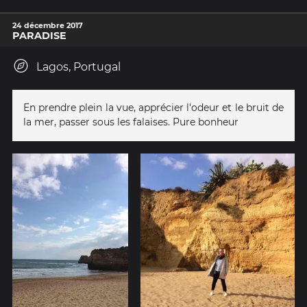
24 décembre 2017
PARADISE
Lagos, Portugal
En prendre plein la vue, apprécier l'odeur et le bruit de
la mer, passer sous les falaises. Pure bonheur