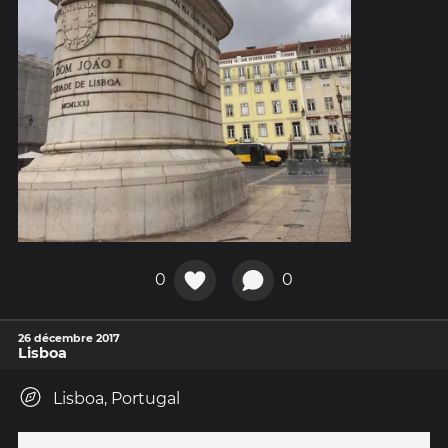
0
0
26 décembre 2017
Lisboa
Lisboa, Portugal