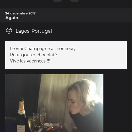
24 décembre 2017
Again
Lagos, Portugal
Le vrai Champagne à l'honneur,
Petit gouter chocolaté
Vive les vacances !!!