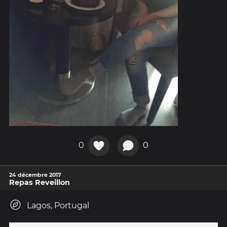
0
0
24 décembre 2017
Repas Reveillon
Lagos, Portugal