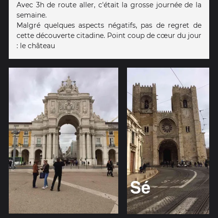
Avec 3h de route aller, c'était la grosse journée de la
semaine.
Malgré quelques aspects négatifs, pas de regret de
cette découverte citadine. Point coup de cœur du jour
: le château