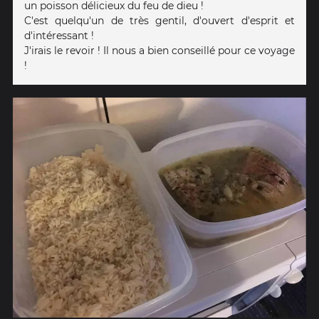
un poisson délicieux du feu de dieu !
C'est quelqu'un de très gentil, d'ouvert d'esprit et
d'intéressant !
J'irais le revoir ! Il nous a bien conseillé pour ce voyage
!