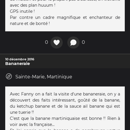
avec des plan huuum !
GPS inutile !
Par contre un cadre magnifique et enchanteur de
nature et de bonté !
0
0
10 décembre 2016
Bananeraie
Sainte-Marie, Martinique
Avec Fanny on a fait la visite d'une bananeraie, on y a
découvert des faits intéressant, goûté de la banane,
du ketchup banane et de la sauce ail banane qui est
une tuerie !!
C'est que la banane martiniquaise est bonne !! Rien à
voir avec la française...