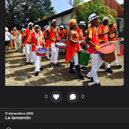
0
0
11 décembre 2016
Le lamentin