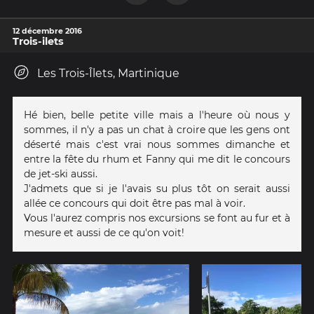
12 décembre 2016
Trois-ilets
Les Trois-Îlets, Martinique
Hé bien, belle petite ville mais a l'heure où nous y
sommes, il n'y a pas un chat à croire que les gens ont
déserté mais c'est vrai nous sommes dimanche et
entre la fête du rhum et Fanny qui me dit le concours
de jet-ski aussi.
J'admets que si je l'avais su plus tôt on serait aussi
allée ce concours qui doit être pas mal à voir.
Vous l'aurez compris nos excursions se font au fur et à
mesure et aussi de ce qu'on voit!