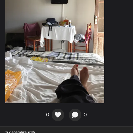
0
0
12 décembre 2016