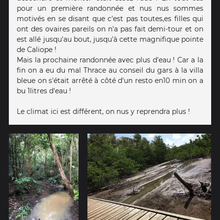
pour un première randonnée et nus nus sommes
motivés en se disant que c'est pas toutes,es filles qui
ont des ovaires pareils on n'a pas fait demi-tour et on
est allé jusqu'au bout, jusqu'à cette magnifique pointe
de Caliope !
Mais la prochaine randonnée avec plus d'eau ! Car a la
fin on a eu du mal Thrace au conseil du gars à la villa
bleue on s'était arrêté à côté d'un resto en10 min on a
bu 1litres d'eau !
Le climat ici est différent, on nus y reprendra plus !