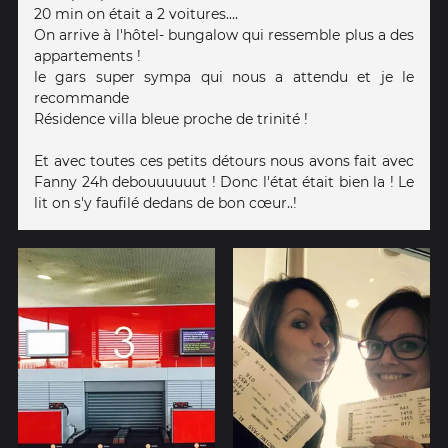
20 min on était a 2 voitures....
On arrive à l'hôtel- bungalow qui ressemble plus a des
appartements !
le gars super sympa qui nous a attendu et je le
recommande
Résidence villa bleue proche de trinité !
Et avec toutes ces petits détours nous avons fait avec
Fanny 24h debouuuuuut ! Donc l'état était bien la ! Le
lit on s'y faufilé dedans de bon cœur..!