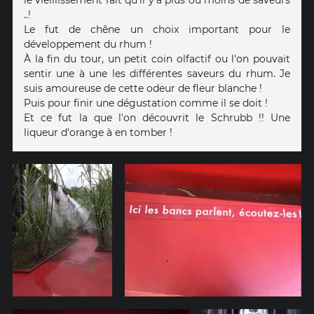
..!
Le fut de chêne un choix important pour le
développement du rhum !
À la fin du tour, un petit coin olfactif ou l'on pouvait
sentir une à une les différentes saveurs du rhum. Je
suis amoureuse de cette odeur de fleur blanche !
Puis pour finir une dégustation comme il se doit !
Et ce fut la que l'on découvrit le Schrubb !! Une
liqueur d'orange à en tomber !