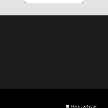
Nous contacter