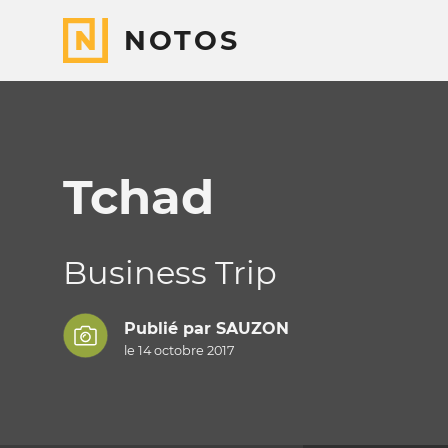
NOTOS
Tchad
Business Trip
Publié par
SAUZON
le 14 octobre 2017