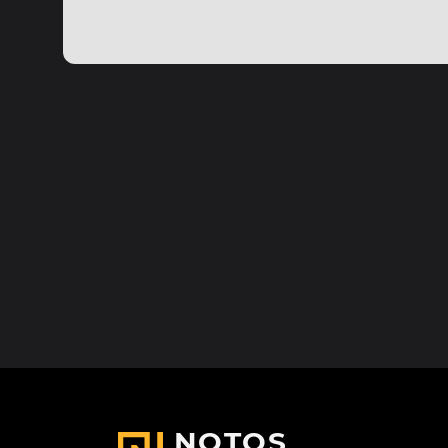
NOTOS