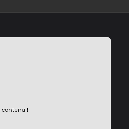
u contenu !