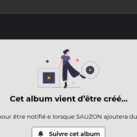
Cet album vient d’être créé…
pour être notifié·e lorsque SAUZON ajoutera d
Suivre cet album