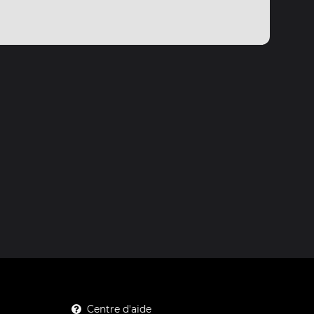
Centre d'aide