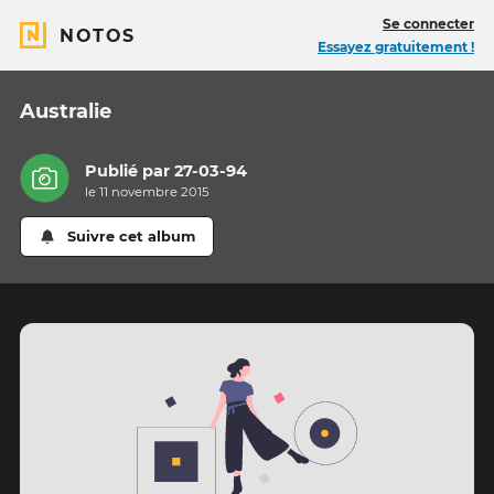
Se connecter
NOTOS
Essayez gratuitement !
Australie
Publié par
27-03-94
le 11 novembre 2015
Suivre cet album