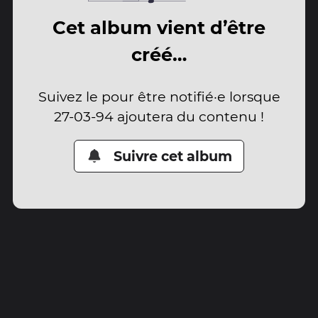
Cet album vient d’être
créé…
Suivez le pour être notifié·e lorsque
27-03-94 ajoutera du contenu !
Suivre cet album