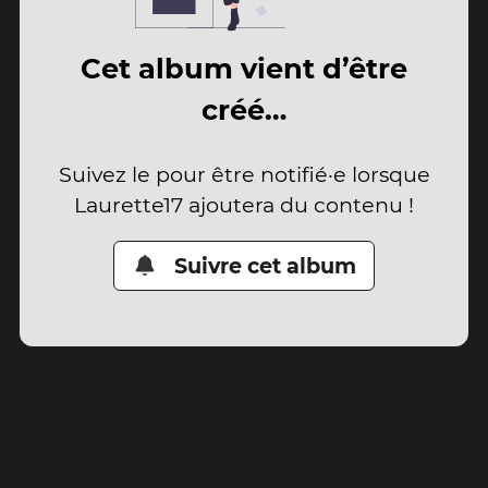
Cet album vient d’être
créé…
Suivez le pour être notifié·e lorsque
Laurette17 ajoutera du contenu !
Suivre cet album