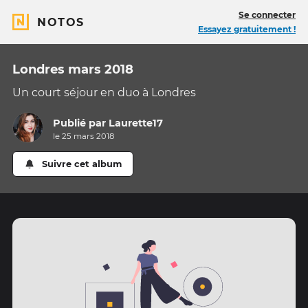
Se connecter
NOTOS
Essayez gratuitement !
Londres mars 2018
Un court séjour en duo à Londres
Publié par
Laurette17
le 25 mars 2018
Suivre cet album