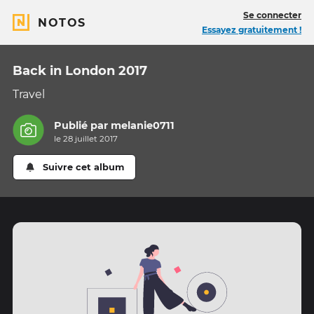
Se connecter
NOTOS
Essayez gratuitement !
Back in London 2017
Travel
Publié par
melanie0711
le 28 juillet 2017
Suivre cet album