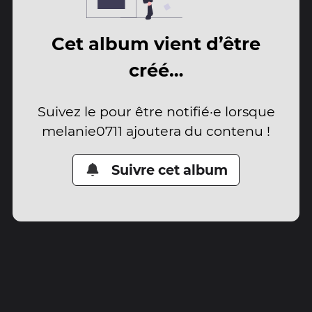
Cet album vient d’être
créé…
Suivez le pour être notifié·e lorsque
melanie0711 ajoutera du contenu !
Suivre cet album