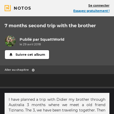
Se connecter
NOTOS
Essayez gratuitement !
7 months second trip with the brother
Publié par
SquattWorld
le 29 avril 2018
Suivre cet album
Aller au chapitre
I have planned a trip with Didier my brother through
Australia 3 months where we meet a old friend
Tizinano. The 3, we have been traveling together. Then