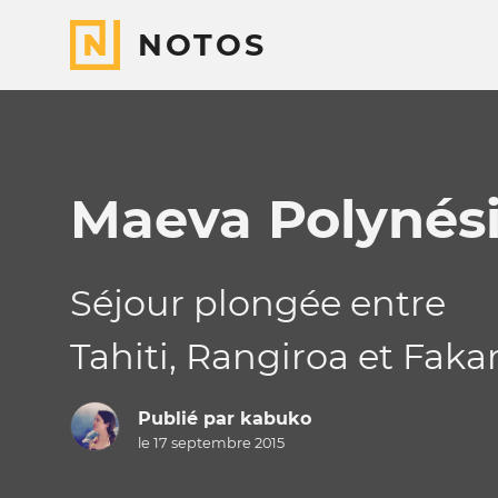
NOTOS
Maeva Polynési
Séjour plongée entre
Tahiti, Rangiroa et Faka
Publié par
kabuko
le 17 septembre 2015