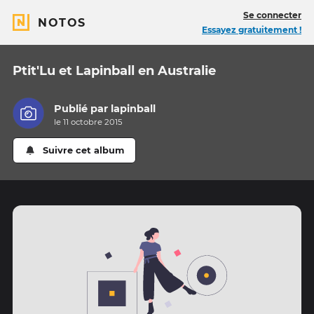
Se connecter
NOTOS
Essayez gratuitement !
Ptit'Lu et Lapinball en Australie
Publié par
lapinball
le 11 octobre 2015
Suivre cet album