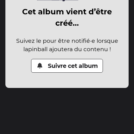
Cet album vient d’être
créé…
Suivez le pour être notifié·e lorsque
lapinball ajoutera du contenu !
Suivre cet album