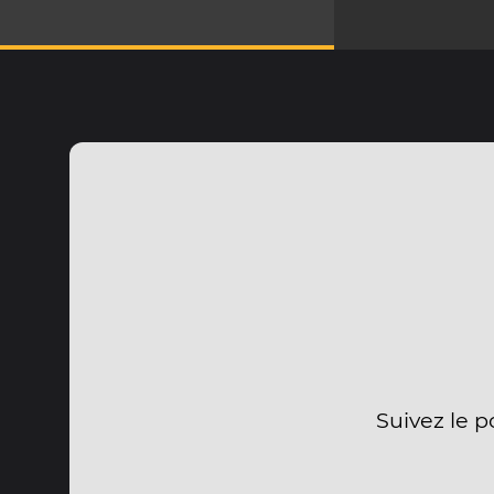
Suivez le p