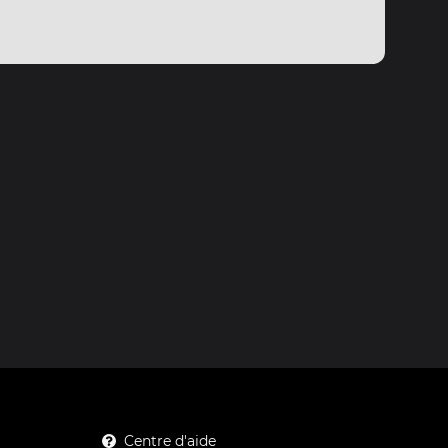
Centre d'aide