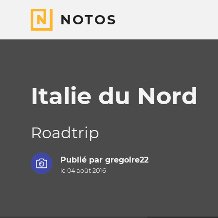
NOTOS
Italie du Nord
Roadtrip
Publié par
gregoire22
le 04 août 2016