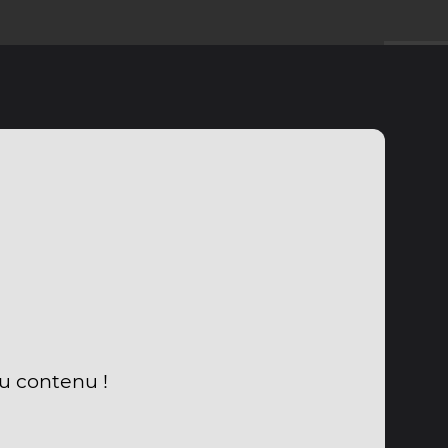
du contenu !