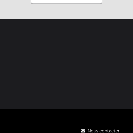
Nous contacter