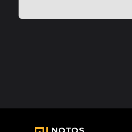
NOTOS