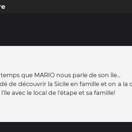
re
 temps que MARIO nous parle de son île...
dé de découvrir la Sicile en famille et on a la
l'île avec le local de l'étape et sa famille!