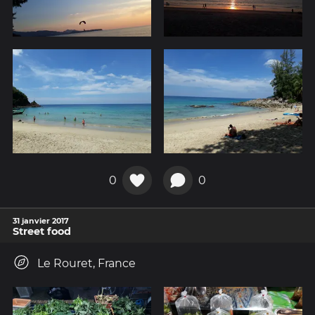
0
0
31 janvier 2017
Street food
Le Rouret, France