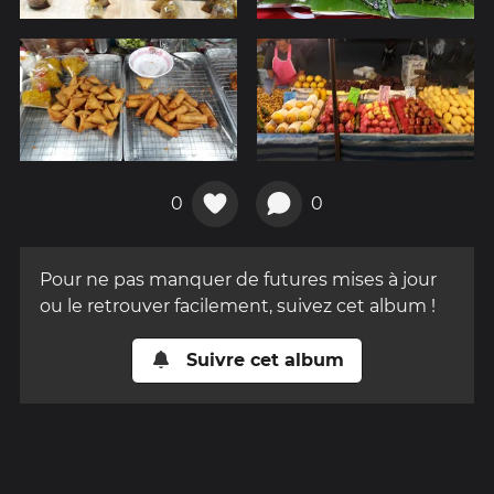
0
0
Pour ne pas manquer de futures mises à jour
ou le retrouver facilement, suivez cet album !
Suivre cet album