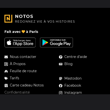
NOTOS
REDONNEZ VIE À VOS HISTOIRES
Fait avec
à Paris
Nous contacter
Centre d'aide
À Propos
Blog
Feuille de route
Tarifs
Mastodon
Carte cadeau Notos
Facebook
Confidentialité
Instagram
Mentions légales
CGV