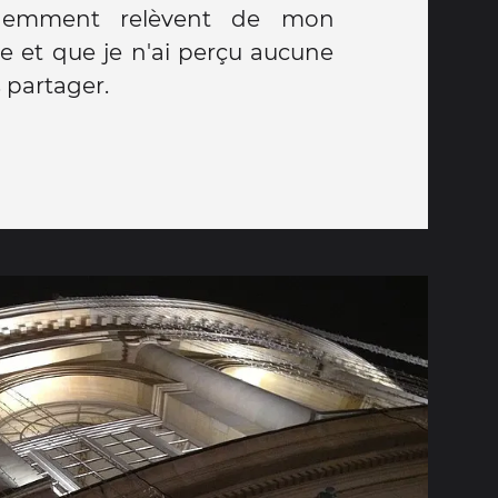
s partager.