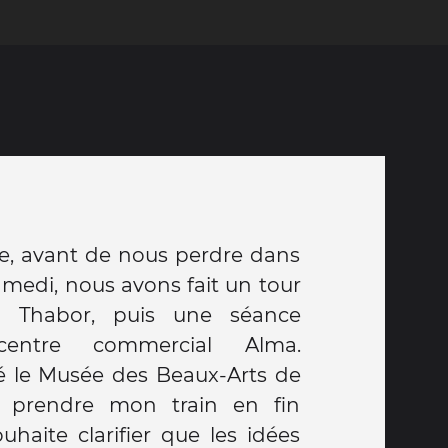
ue, avant de nous perdre dans
Samedi, nous avons fait un tour
 Thabor, puis une séance
entre commercial Alma.