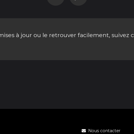
ses à jour ou le retrouver facilement, suivez 
Nous contacter