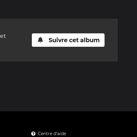
cet
Suivre cet album
Centre d'aide