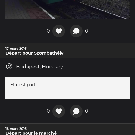
0
0
17 mars 2016
Départ pour Szombathély
Budapest, Hungary
Et c'est parti.
0
0
18 mars 2016
Départ pour le marché