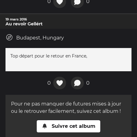
0
0
19 mars 2016
Au revoir Gellért
Budapest, Hungary
Top départ pour le retour en France,
0
0
Pour ne pas manquer de futures mises à jour
ou le retrouver facilement, suivez cet album !
Suivre cet album