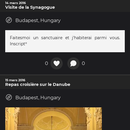
14 mars 2016
Visite de la Synagogue
Budapest, Hungary
Faitesmoi un sanctuaire et j'habiterai parmi vous.
Inscriptº
0
0
15 mars 2016
Repas croisière sur le Danube
Budapest, Hungary