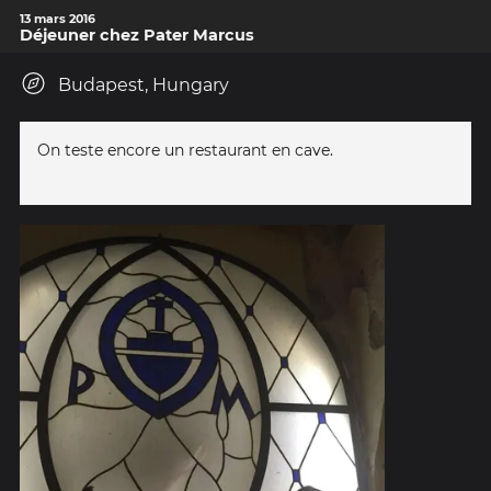
13 mars 2016
Déjeuner chez Pater Marcus
Budapest, Hungary
On teste encore un restaurant en cave.