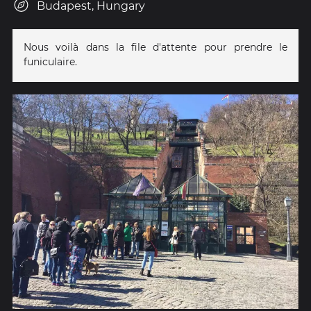
Budapest, Hungary
Nous voilà dans la file d'attente pour prendre le
funiculaire.