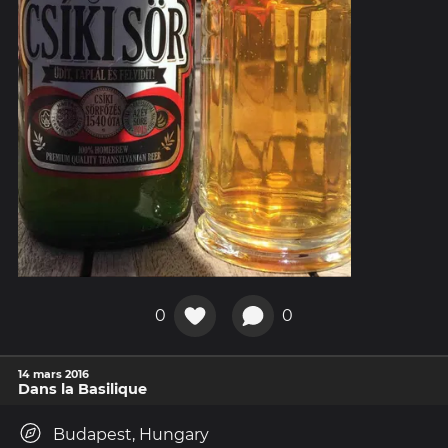
0
0
14 mars 2016
Dans la Basilique
Budapest, Hungary