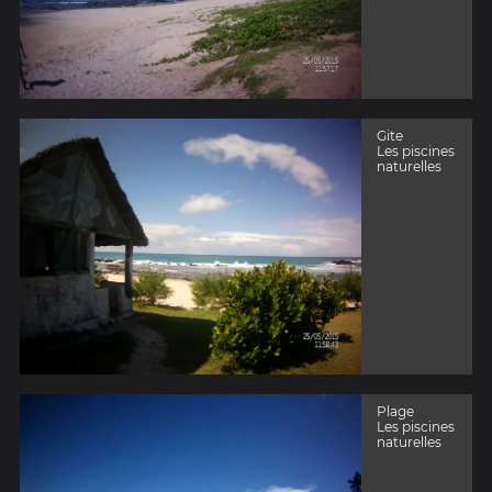
Gite
Les piscines
naturelles
Plage
Les piscines
naturelles