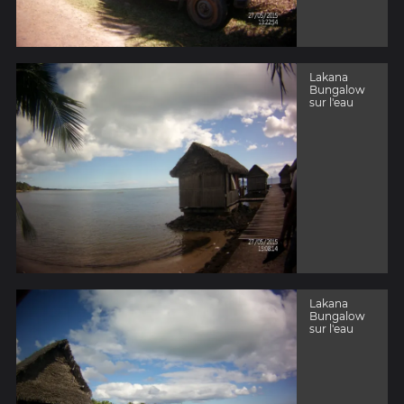
Lakana
Bungalow
sur l'eau
Lakana
Bungalow
sur l'eau