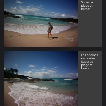
Superbe
plage et
bassin
Les piscines
naturelles
Superbe
plage et
bassin