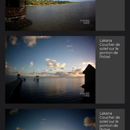
Lakana
Coucher de
soleil sur le
ponton de
l'hôtel
Lakana
Coucher de
soleil sur le
ponton de
l'hôtel