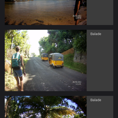
Balade
Balade