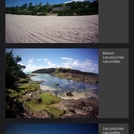
Bassin
Les piscines
naturelles
Les piscines
naturelles