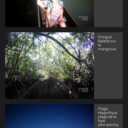
Pirogue
Balade sur
la
mangrove
Plage
Magnifique
plage de la
baie
d'Ampanihy