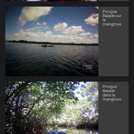
Pirogue
Balade sur
la
mangrove
Pirogue
Balade
dans la
mangrove