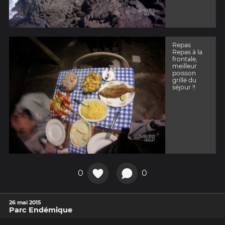
Repas
Repas à la
frontale,
meilleur
poisson
grillé du
séjour !!
0
0
26 mai 2015
Parc Endémique