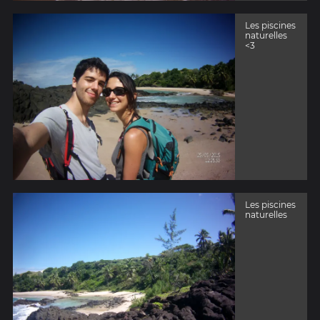
Les piscines
naturelles
<3
Les piscines
naturelles