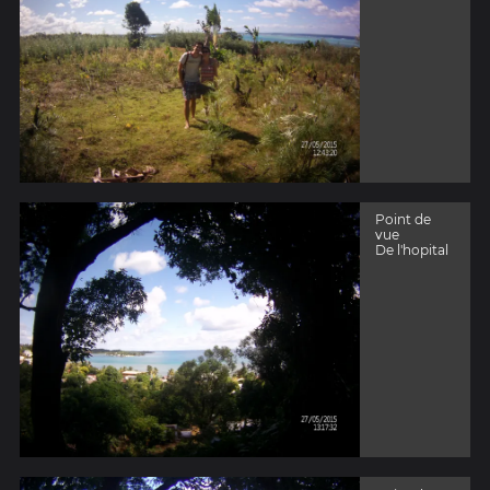
Point de
vue
De l'hopital