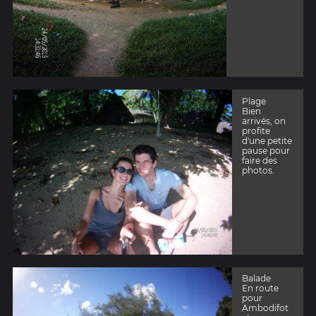
Plage
Bien
arrivés, on
profite
d'une petite
pause pour
faire des
photos.
Balade
En route
pour
Ambodifot