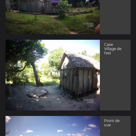
Case
Village de
l'est
Point de
vue