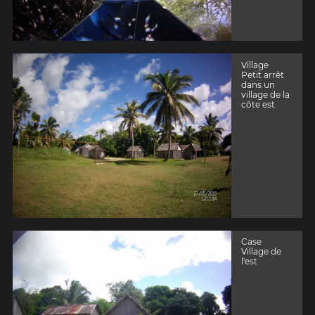
Village
Petit arrêt
dans un
village de la
côte est
Case
Village de
l'est