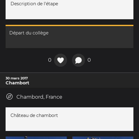
Description de l'étape
Départ du collège
0
0
30 mars 2017
Chambort
Chambord, France
Château de chambort