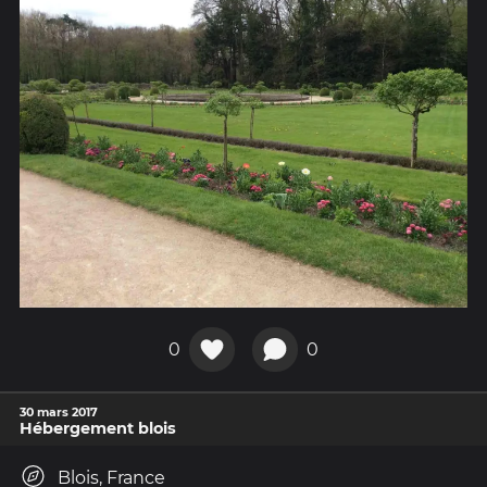
0
0
30 mars 2017
Hébergement blois
Blois, France