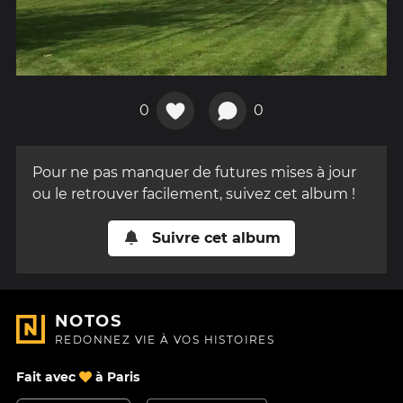
0
0
Pour ne pas manquer de futures mises à jour
ou le retrouver facilement, suivez cet album !
Suivre cet album
NOTOS
REDONNEZ VIE À VOS HISTOIRES
Fait avec
à Paris