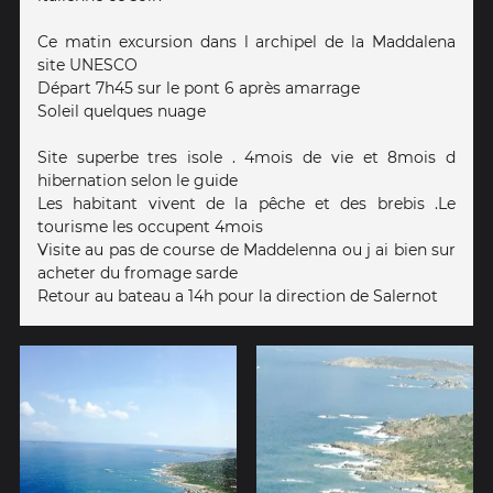
Ce matin excursion dans l archipel de la Maddalena
site UNESCO
Départ 7h45 sur le pont 6 après amarrage
Soleil quelques nuage
Site superbe tres isole . 4mois de vie et 8mois d
hibernation selon le guide
Les habitant vivent de la pêche et des brebis .Le
tourisme les occupent 4mois
Visite au pas de course de Maddelenna ou j ai bien sur
acheter du fromage sarde
Retour au bateau a 14h pour la direction de Salernot