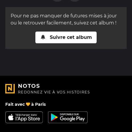
Pour ne pas manquer de futures mises à jour
ou le retrouver facilement, suivez cet album !
Suivre cet album
NOTOS
REDONNEZ VIE À VOS HISTOIRES
Fait avec
à Paris