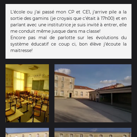
L'école ou j'ai passé mon CP et CE1, j'arrive pile a la
sortie des gamins (je croyais que c'était à 17h00) et en
parlant avec une institutrice je suis invité à entrer, elle
me conduit même jusque dans ma classe!
Encore pas mal de parlotte sur les évolutions du
système éducatif ce coup ci, bon élève j'écoute la
maitresse!