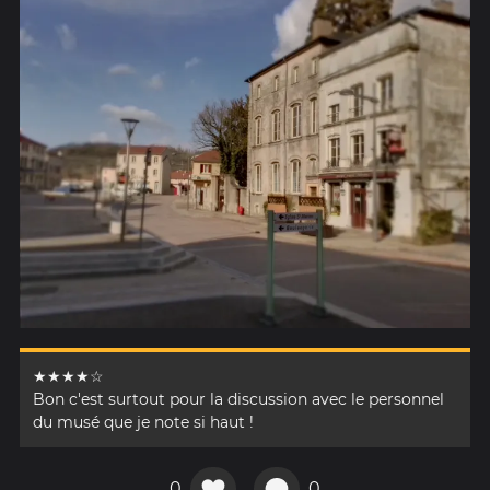
★★★★☆
Bon c'est surtout pour la discussion avec le personnel
du musé que je note si haut !
0
0