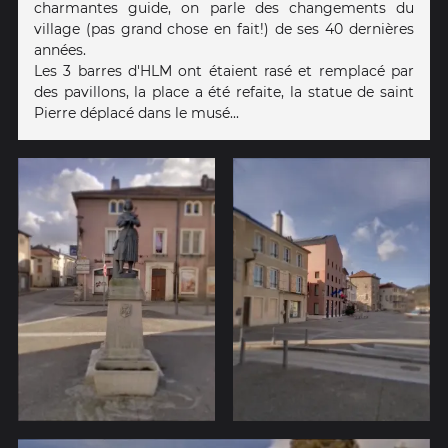
charmantes guide, on parle des changements du
village (pas grand chose en fait!) de ses 40 dernières
années.
Les 3 barres d'HLM ont étaient rasé et remplacé par
des pavillons, la place a été refaite, la statue de saint
Pierre déplacé dans le musé...