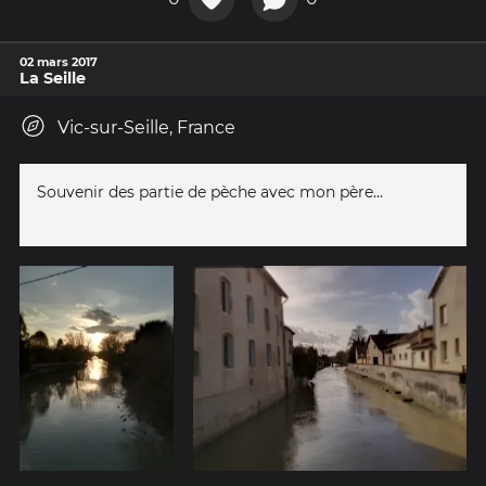
02 mars 2017
La Seille
Vic-sur-Seille, France
Souvenir des partie de pèche avec mon père...