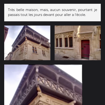
Très belle maison, mais, aucun souvenir, pourtant je
passais tout les jours devant pour aller a l'école.