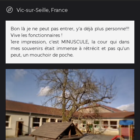
Vic-sur-Seille, France
Bon là je ne peut pas entrer, y'a déjà plus personne!!!
Vive les fonctionnaires !
1ere impression, c'est MINUSCULE, la cour qui dans
mes souvenirs était immense à rétrécit et pas qu'un
peut, un mouchoir de poche.