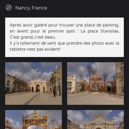
Nancy, France
Après avoir galéré pour trouver une place de parking,
en avent pour le premier spot : La place Stanislas.
C'est grand, c'est beau.
Il y'a tellement de vent que prendre des photo avec la
tablette nest pas evident!