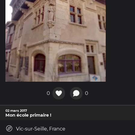
0
0
02 mars 2017
Mon école primaire !
Vic-sur-Seille, France