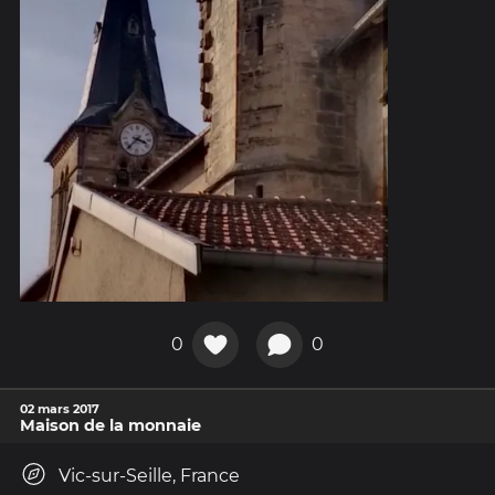
0
0
02 mars 2017
Maison de la monnaie
Vic-sur-Seille, France