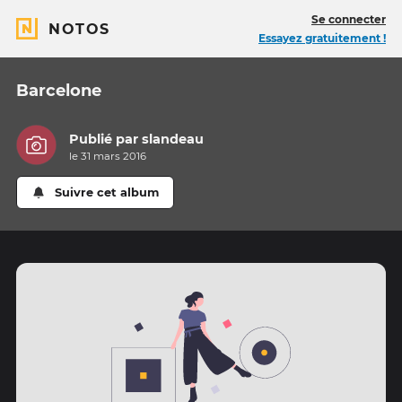
Se connecter
NOTOS
Essayez gratuitement !
Barcelone
Publié par
slandeau
le 31 mars 2016
Suivre cet album