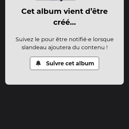
Cet album vient d’être
créé…
Suivez le pour être notifié·e lorsque
slandeau ajoutera du contenu !
Suivre cet album