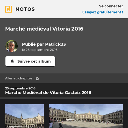
Se connecter
NOTOS
Essayez gratuitement !
Marché médiéval Vitoria 2016
Publié par
Patrick33
le 25 septembre 2016
Suivre cet album
Aller au chapitre
25 septembre 2016
Marché Médiéval de Vitoria Gasteiz 2016