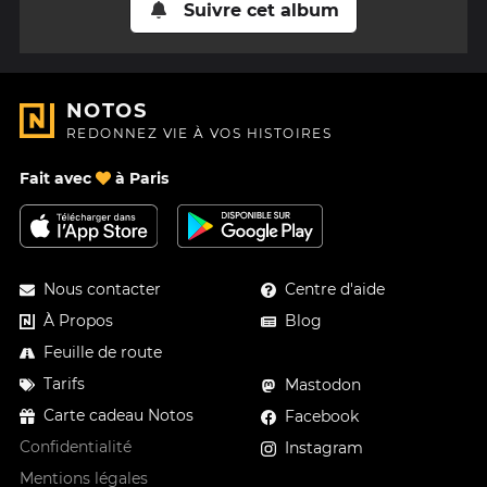
Suivre cet album
NOTOS
REDONNEZ VIE À VOS HISTOIRES
Fait avec
à Paris
Nous contacter
Centre d'aide
À Propos
Blog
Feuille de route
Tarifs
Mastodon
Carte cadeau Notos
Facebook
Confidentialité
Instagram
Mentions légales