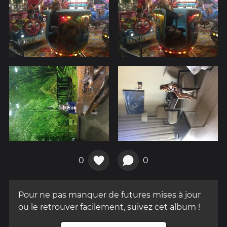
0
0
Pour ne pas manquer de futures mises à jour
ou le retrouver facilement, suivez cet album !