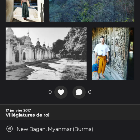
0
0
17 janvier 2017
Villégiatures de roi
New Bagan, Myanmar (Burma)