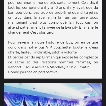
pour dominer le monde très certainement. Cela dit, il
faut les comprendre il y a 10 ans, il n'y avait que du
bambou donc pas trop de problème quand tu jetais
un truc dans la rue, enfin la rue, par terre quoi,
maintenant c'est plus compliqué. En tout cas, on
attend patiemment l'arrivée de la Eva joly Birmane, le
changement c'est plus tard.
Pour revenir à notre histoire de bus, on embarque
donc dans notre bus VIP couchette, bouteille d'eau
offerte, fauteuil inclinable, pitch à volonté.
Et bercés par du rap Birman qui expose les complexité
de l'âme et des relations hommes femmes, on
s'endort jusqu'à arriver à Mandalay à 5h du matin.
Bonne journée en perspective.