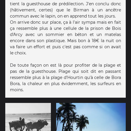
tient la guesthouse de prédilection. J'en conclu donc
(hâtivement, certes) que le Birman à un ancêtre
commun avec le lapin, on en apprend tout les jours.
On arrive donc sur place, ça à l'air sympa mais en fait
ça ressemble plus à une cellule de la prison de Bois
d'Arcy avec un sommier en béton et un matelas
encore dans son plastique. Mais bon à 18€ la nuit on
va faire un effort et puis c'est pas comme si on avait
le choix.
De toute façon on est là pour profiter de la plage et
pas de la guesthouse. Plage qui soit dit en passant
ressemble plus à la plage d'Hourtin qu'à celle de Bora
Bora, la chaleur en plus évidemment, les surfeurs en
moins.