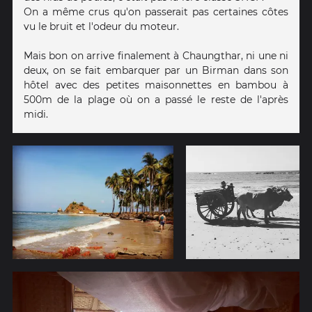
On a même crus qu'on passerait pas certaines côtes
vu le bruit et l'odeur du moteur.
Mais bon on arrive finalement à Chaungthar, ni une ni
deux, on se fait embarquer par un Birman dans son
hôtel avec des petites maisonnettes en bambou à
500m de la plage où on a passé le reste de l'après
midi.