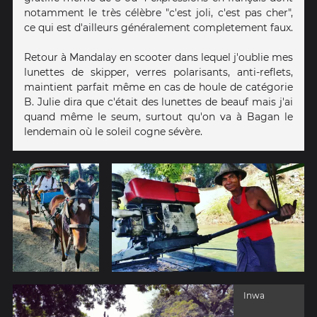
notamment le très célèbre "c'est joli, c'est pas cher",
ce qui est d'ailleurs généralement completement faux.
Retour à Mandalay en scooter dans lequel j'oublie mes
lunettes de skipper, verres polarisants, anti-reflets,
maintient parfait même en cas de houle de catégorie
B. Julie dira que c'était des lunettes de beauf mais j'ai
quand même le seum, surtout qu'on va à Bagan le
lendemain où le soleil cogne sévère.
Inwa