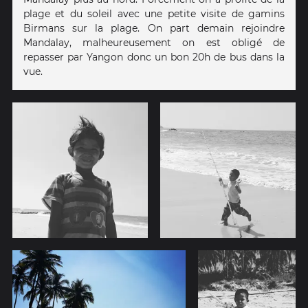
plage et du soleil avec une petite visite de gamins
Birmans sur la plage. On part demain rejoindre
Mandalay, malheureusement on est obligé de
repasser par Yangon donc un bon 20h de bus dans la
vue.