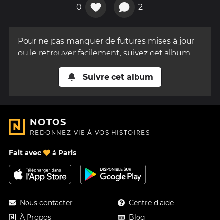
0
2
Pour ne pas manquer de futures mises à jour
ou le retrouver facilement, suivez cet album !
Suivre cet album
NOTOS
REDONNEZ VIE À VOS HISTOIRES
Fait avec
à Paris
Nous contacter
Centre d'aide
À Propos
Blog