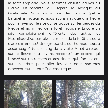
la forêt tropicale. Nous sommes ensuite arrivés au
Fleuve Usumacinta qui sépare le Mexique du
Guatemala. Nous avons pris des Lancha (petite
barque) à moteur et nous avons navigué une heure
pour arriver sur le site qui se trouve sur les berges du
Fleuve et au milieu de la forêt Tropicale. Encore un
site complètement différents des autres et
Magnifique.Des temples au milieu de la forêt entouré
d'arbre immense! Une grosse chaleur humide nous a
accompagné tout le long de la visite! A notre retour
sur le fleuve nous avons rencontré un crocro qui
bronzé sur un rochers et des singes qui s'amusaient
sur un arbre, pour aller les voir nous sommes
descendu sur la terre Guatemalteque.