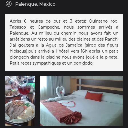
Palenque, Mexico
Après 6 heures de bus et 3 etats: Quintano roo,
Tabasco et Campeche, nous sommes arrivés a
Palenque. Au milieu du chemin nous avons fait un
arrêt dans un resto au milieu des plaines et des Ranch.
J'ai gouters a la Agua de Jamaïca (sirop des fleurs
hibiscus).puis arrivé a l hôtel vers 16h après un petit
plongeon dans la piscine nous avons joué a la pinata.
Petit repas sympathiques et un bon dodo.