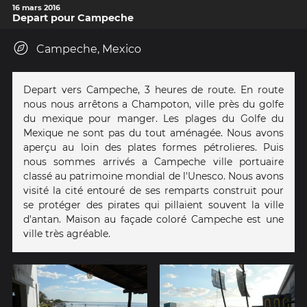
16 mars 2016
Depart pour Campeche
Campeche, Mexico
Depart vers Campeche, 3 heures de route. En route
nous nous arrêtons a Champoton, ville près du golfe
du mexique pour manger. Les plages du Golfe du
Mexique ne sont pas du tout aménagée. Nous avons
aperçu au loin des plates formes pétrolieres. Puis
nous sommes arrivés a Campeche ville portuaire
classé au patrimoine mondial de l'Unesco. Nous avons
visité la cité entouré de ses remparts construit pour
se protéger des pirates qui pillaient souvent la ville
d'antan. Maison au façade coloré Campeche est une
ville très agréable.