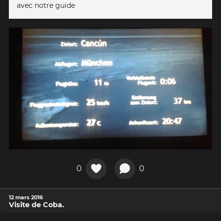
avec notre guide
0
0
12 mars 2016
Visite de Coba.