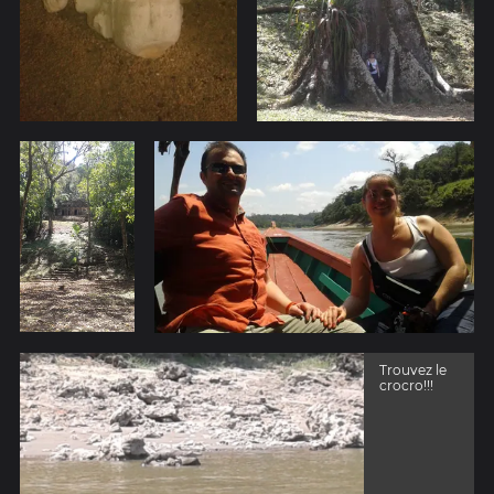
Trouvez le
crocro!!!