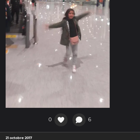
0
6
21 octobre 2017