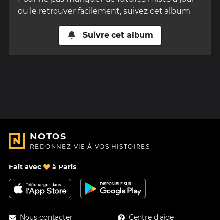
ou le retrouver facilement, suivez cet album !
Suivre cet album
NOTOS
REDONNEZ VIE À VOS HISTOIRES
Fait avec
à Paris
Nous contacter
Centre d'aide