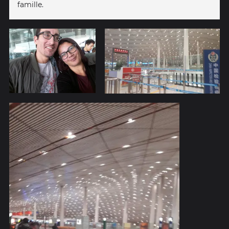
famille.