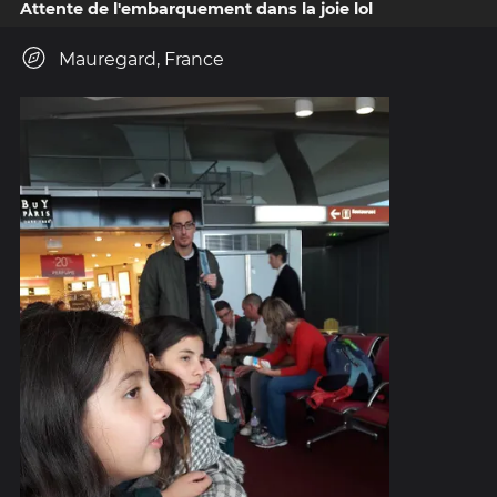
Attente de l'embarquement dans la joie lol
Mauregard, France