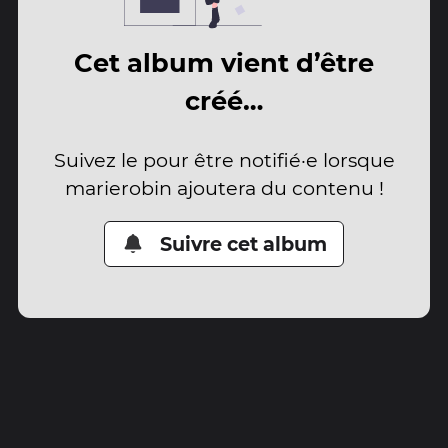
Cet album vient d’être
créé…
Suivez le pour être notifié·e lorsque
marierobin ajoutera du contenu !
Suivre cet album