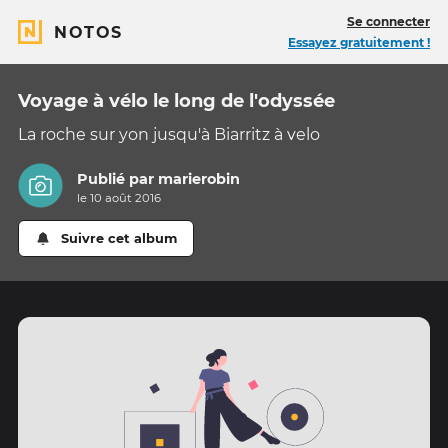
Se connecter
NOTOS
Essayez gratuitement !
Voyage à vélo le long de l'odyssée
La roche sur yon jusqu'à Biarritz à velo
Publié par
marierobin
le 10 août 2016
Suivre cet album