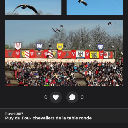
0
0
11 avril 2017
Puy du Fou- chevaliers de la table ronde