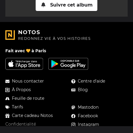
Suivre cet album
NOTOS
REDONNEZ VIE À VOS HISTOIRES
Fait avec
à Paris
Nous contacter
Centre d'aide
À Propos
Blog
Feuille de route
Tarifs
Mastodon
Carte cadeau Notos
Facebook
Confidentialité
Instagram
Mentions légales