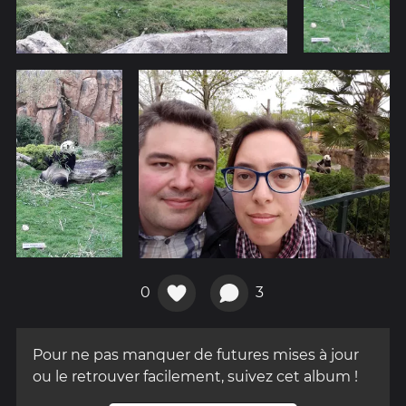
0
3
Pour ne pas manquer de futures mises à jour
ou le retrouver facilement, suivez cet album !