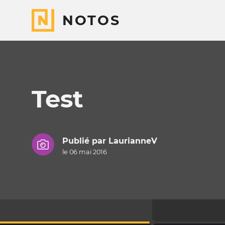
NOTOS
Test
Publié par
LaurianneV
le 06 mai 2016