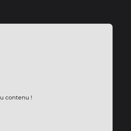
du contenu !