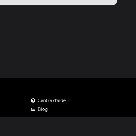
Centre d'aide
Blog
Mastodon
Facebook