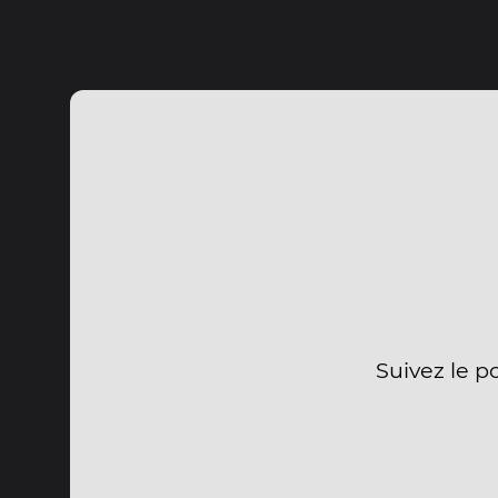
Suivez le p