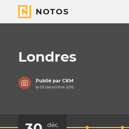
NOTOS
Londres
Publié par
CKM
le 09 décembre 2016
30
déc.