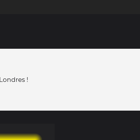
Londres !