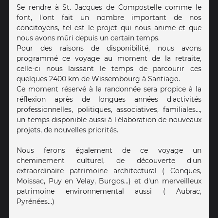
Se rendre à St. Jacques de Compostelle comme le
font, l'ont fait un nombre important de nos
concitoyens, tel est le projet qui nous anime et que
nous avons mûri depuis un certain temps.
Pour des raisons de disponibilité, nous avons
programmé ce voyage au moment de la retraite,
celle-ci nous laissant le temps de parcourir ces
quelques 2400 km de Wissembourg à Santiago.
Ce moment réservé à la randonnée sera propice à la
réflexion après de longues années d'activités
professionnelles, politiques, associatives, familiales...,
un temps disponible aussi à l'élaboration de nouveaux
projets, de nouvelles priorités.
Nous ferons également de ce voyage un
cheminement culturel, de découverte d'un
extraordinaire patrimoine architectural ( Conques,
Moissac, Puy en Velay, Burgos...) et d'un merveilleux
patrimoine environnemental aussi ( Aubrac,
Pyrénées...)