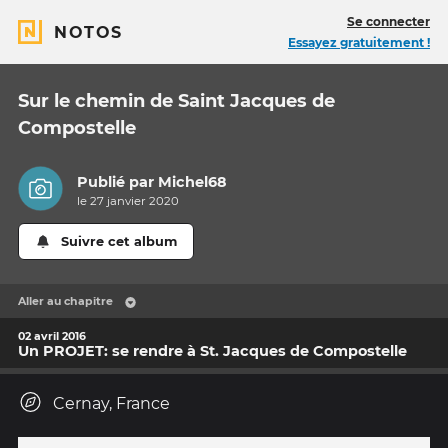
Se connecter
NOTOS
Essayez gratuitement !
Sur le chemin de Saint Jacques de
Compostelle
Publié par
Michel68
le 27 janvier 2020
Suivre cet album
Aller au chapitre
02 avril 2016
Un PROJET: se rendre à St. Jacques de Compostelle
Cernay, France