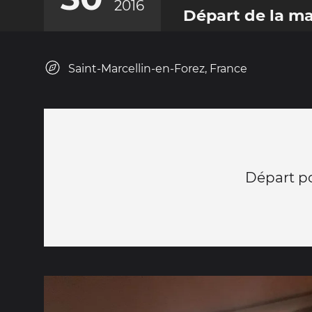
2016
Départ de la ma
Saint-Marcellin-en-Forez, France
Départ p