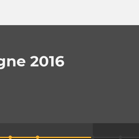
gne 2016