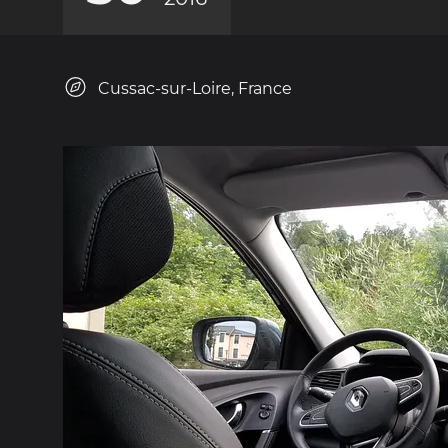
Cussac-sur-Loire, France