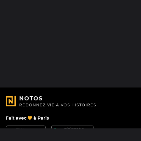
NOTOS
REDONNEZ VIE À VOS HISTOIRES
Fait avec
à Paris