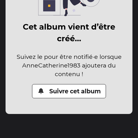
Cet album vient d’être
créé…
Suivez le pour être notifié·e lorsque
AnneCatherine1983 ajoutera du
contenu !
Suivre cet album