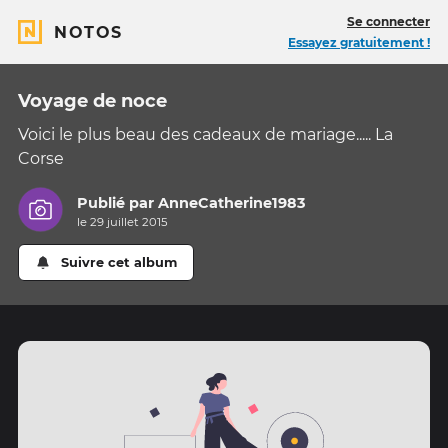
Se connecter
NOTOS
Essayez gratuitement !
Voyage de noce
Voici le plus beau des cadeaux de mariage..... La
Corse
Publié par
AnneCatherine1983
le 29 juillet 2015
Suivre cet album